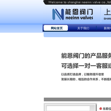
网站首页
关于我们
新闻
当前