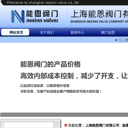
网站首页
关于我们
新闻中心
阀门选型
★【二通
当前位置：
上海能恩阀门有限公司
-
旋