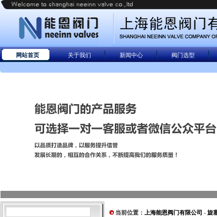
网站首页
关于我们
新闻中心
阀门选型
当前位置：
上海能恩阀门有限公司
-
旋