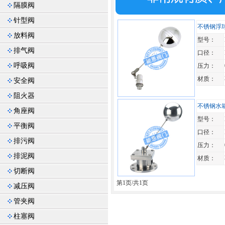
隔膜阀
针型阀
不锈钢浮
放料阀
型号：
排气阀
口径：
呼吸阀
压力：
材质：
安全阀
阻火器
不锈钢水
角座阀
型号：
平衡阀
口径：
排污阀
压力：
排泥阀
材质：
切断阀
第1页/共1页
减压阀
管夹阀
柱塞阀