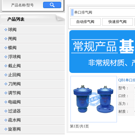
产品名称/型号
单口排气阀
自动排气阀
快速排气阀
球阀
闸阀
蝶阀
浮球阀
截止阀
止回阀
QB1单口
刀闸阀
型号：
调节阀
口径：
电磁阀
压力：
过滤器
材质：
疏水阀
第1页/共1页
旋塞阀