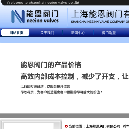
网站首页
关于我们
新闻中心
阀门选型
当前位置：
上海能恩阀门有限公司
-
排